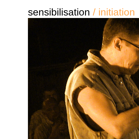
sensibilisation
/ initiation